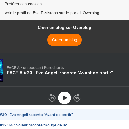
Préférences cookies
Voir le profil de Eva R-sistons sur le portail Overblog
Créer un blog sur Overblog
Créer un blog
FACE A - un podcast Purecharts
FACE A #30 : Eve Angeli raconte "Avant de partir"
#30 : Eve Angeli raconte "Avant de partir"
#29 : MC Solaar raconte "Bouge de là"