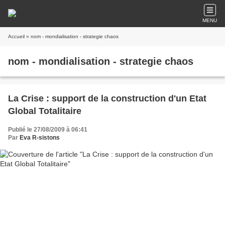
MENU
Accueil
» nom - mondialisation - strategie chaos
nom - mondialisation - strategie chaos
La Crise : support de la construction d'un Etat
Global Totalitaire
Publié le 27/08/2009 à 06:41
Par
Eva R-sistons