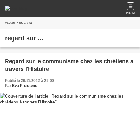
MENU
Accueil
» regard sur ...
regard sur ...
Regard sur le communisme chez les chrétiens à
travers l'Histoire
Publié le 26/11/2012 à 21:00
Par
Eva R-sistons