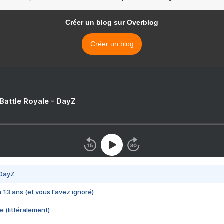
Créer un blog sur Overblog
Créer un blog
 Battle Royale - DayZ
 DayZ
 a 13 ans (et vous l'avez ignoré)
e (littéralement)