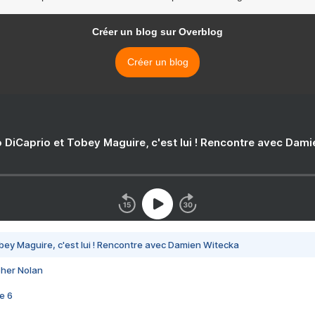
Créer un blog sur Overblog
Créer un blog
 DiCaprio et Tobey Maguire, c'est lui ! Rencontre avec Dam
bey Maguire, c'est lui ! Rencontre avec Damien Witecka
pher Nolan
e 6