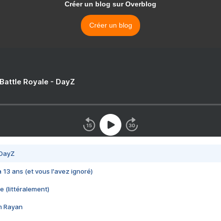
Créer un blog sur Overblog
Créer un blog
 Battle Royale - DayZ
 DayZ
 a 13 ans (et vous l'avez ignoré)
e (littéralement)
im Rayan