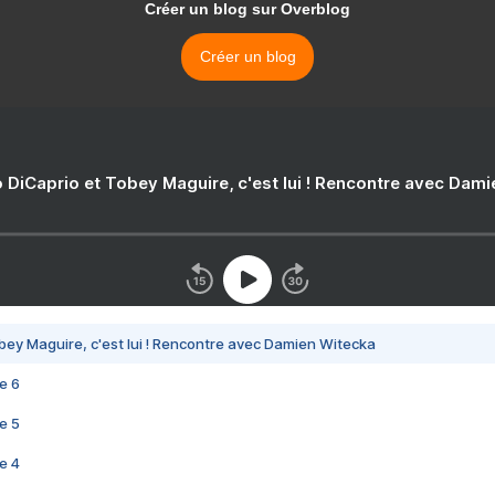
Créer un blog sur Overblog
Créer un blog
 DiCaprio et Tobey Maguire, c'est lui ! Rencontre avec Dam
bey Maguire, c'est lui ! Rencontre avec Damien Witecka
e 6
e 5
e 4