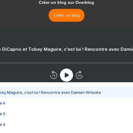
Créer un blog sur Overblog
Créer un blog
 DiCaprio et Tobey Maguire, c'est lui ! Rencontre avec Dam
bey Maguire, c'est lui ! Rencontre avec Damien Witecka
e 6
e 5
e 4