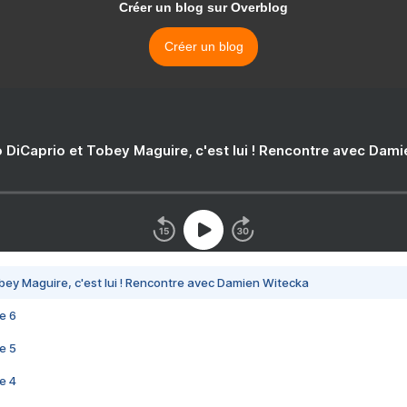
Créer un blog sur Overblog
Créer un blog
 DiCaprio et Tobey Maguire, c'est lui ! Rencontre avec Dam
bey Maguire, c'est lui ! Rencontre avec Damien Witecka
e 6
e 5
e 4