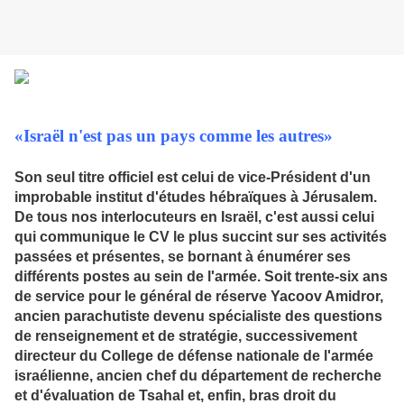
«Israël n'est pas un pays comme les autres»
Son seul titre officiel est celui de vice-Président d'un
improbable institut d'études hébraïques à Jérusalem.
De tous nos interlocuteurs en Israël, c'est aussi celui
qui communique le CV le plus succint sur ses activités
passées et présentes, se bornant à énumérer ses
différents postes au sein de l'armée. Soit trente-six ans
de service pour le général de réserve Yacoov Amidror,
ancien parachutiste devenu spécialiste des questions
de renseignement et de stratégie, successivement
directeur du College de défense nationale de l'armée
israélienne, ancien chef du département de recherche
et d'évaluation de Tsahal et, enfin, bras droit du