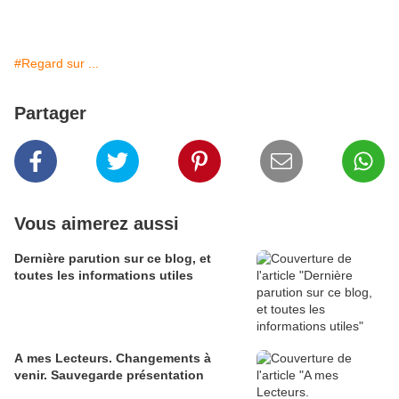
#Regard sur ...
Partager
Vous aimerez aussi
Dernière parution sur ce blog, et
toutes les informations utiles
A mes Lecteurs. Changements à
venir. Sauvegarde présentation