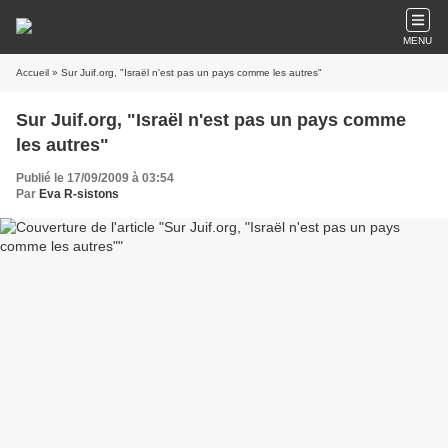
MENU
Accueil
» Sur Juif.org, "Israël n'est pas un pays comme les autres"
Sur Juif.org, "Israël n'est pas un pays comme
les autres"
Publié le 17/09/2009 à 03:54
Par
Eva R-sistons