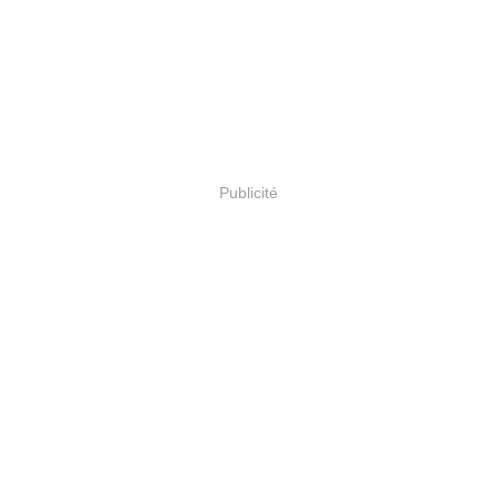
Publicité