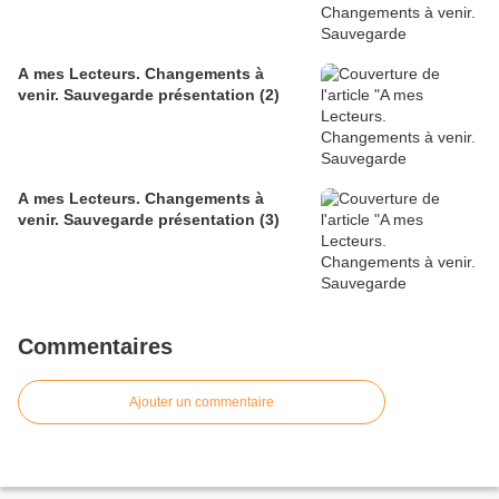
A mes Lecteurs. Changements à
venir. Sauvegarde présentation (2)
A mes Lecteurs. Changements à
venir. Sauvegarde présentation (3)
Commentaires
Ajouter un commentaire