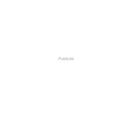
Publicité