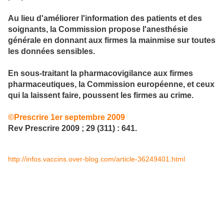
Au lieu d'améliorer l'information des patients et des
soignants, la Commission propose l'anesthésie
générale en donnant aux firmes la mainmise sur toutes
les données sensibles.
En sous-traitant la pharmacovigilance aux firmes
pharmaceutiques, la Commission européenne, et ceux
qui la laissent faire, poussent les firmes au crime.
©Prescrire 1er septembre 2009
Rev Prescrire 2009 ; 29 (311) : 641.
http://infos.vaccins.over-blog.com/article-36249401.html