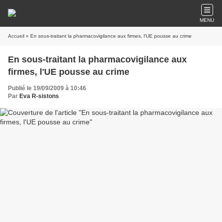
MENU
Accueil
» En sous-traitant la pharmacovigilance aux firmes, l'UE pousse au crime
En sous-traitant la pharmacovigilance aux
firmes, l'UE pousse au crime
Publié le 19/09/2009 à 10:46
Par
Eva R-sistons