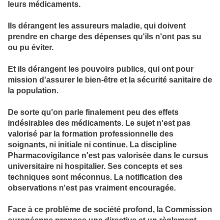
leurs médicaments.
Ils dérangent les assureurs maladie, qui doivent
prendre en charge des dépenses qu'ils n'ont pas su
ou pu éviter.
Et ils dérangent les pouvoirs publics, qui ont pour
mission d'assurer le bien-être et la sécurité sanitaire de
la population.
De sorte qu'on parle finalement peu des effets
indésirables des médicaments. Le sujet n'est pas
valorisé par la formation professionnelle des
soignants, ni initiale ni continue. La discipline
Pharmacovigilance n'est pas valorisée dans le cursus
universitaire ni hospitalier. Ses concepts et ses
techniques sont méconnus. La notification des
observations n'est pas vraiment encouragée.
Face à ce problème de société profond, la Commission