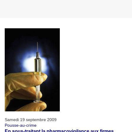
Samedi 19 septembre 2009
Pousse-au-crime
En sous-traitant la pharmacovigilance aux firmes