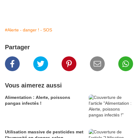
#Alerte - danger ! - SOS
Partager
Vous aimerez aussi
Alimentation : Alerte, poissons
pangas infectés !
Utilisation massive de pesticides met
l’humanité en danger, selon