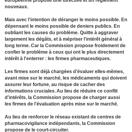
européenne propose une directive et un règlement
nouveaux.
Mais avec l'intention de déranger le moins possible. En
dépensant le moins possible de deniers publics. En
oubliant les causes du problème. Quitte à aggraver
largement les dégâts, et à mépriser l'intérêt général à
long terme. Car la Commission propose froidement de
confier le problème à ceux qui ont le plus directement
intérêt à l'enterrer : les firmes pharmaceutiques.
Les firmes sont déjà chargées d'évaluer elles-mêmes,
avant mise sur le marché, les médicaments qui doivent
assurer leur fortune, au risque de cacher des
informations cruciales. Au lieu de réduire ce conflit
d'intérêts, la Commission propose de charger aussi
les firmes de l'évaluation après mise sur le marché.
Au lieu de renforcer le réseau existant de centres de
pharmacovigilance indépendants, la Commission
propose de le court-circuiter.