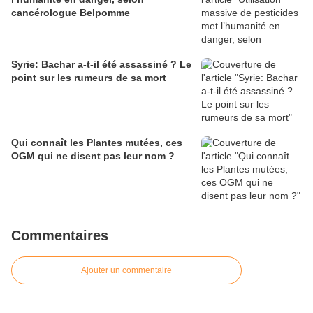
cancérologue Belpomme
Syrie: Bachar a-t-il été assassiné ? Le
point sur les rumeurs de sa mort
Qui connaît les Plantes mutées, ces
OGM qui ne disent pas leur nom ?
Commentaires
Ajouter un commentaire