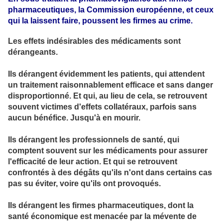
pharmaceutiques, la Commission européenne, et ceux
qui la laissent faire, poussent les firmes au crime.
Les effets indésirables des médicaments sont
dérangeants.
Ils dérangent évidemment les patients, qui attendent
un traitement raisonnablement efficace et sans danger
disproportionné. Et qui, au lieu de cela, se retrouvent
souvent victimes d'effets collatéraux, parfois sans
aucun bénéfice. Jusqu'à en mourir.
Ils dérangent les professionnels de santé, qui
comptent souvent sur les médicaments pour assurer
l'efficacité de leur action. Et qui se retrouvent
confrontés à des dégâts qu'ils n'ont dans certains cas
pas su éviter, voire qu'ils ont provoqués.
Ils dérangent les firmes pharmaceutiques, dont la
santé économique est menacée par la mévente de