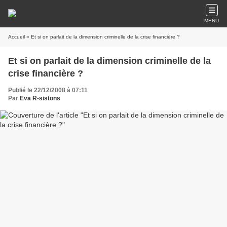
MENU
Accueil
» Et si on parlait de la dimension criminelle de la crise financière ?
Et si on parlait de la dimension criminelle de la
crise financière ?
Publié le 22/12/2008 à 07:11
Par
Eva R-sistons