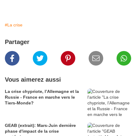
#La crise
Partager
Vous aimerez aussi
La crise chypriote, l’Allemagne et la
Russie - France en marche vers le
Tiers-Monde?
GEAB (extrait): Mars-Juin dernière
phase d'impact de la crise