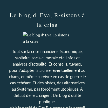
Le blog d' Eva, R-sistons à
la crise
Tout sur la crise financière, économique,
sanitaire, sociale, morale etc. Infos et
analyses d'actualité. Et conseils, tuyaux,
pour s'adapter à la crise, éventuellement au
chaos, et même survivre en cas de guerre le
cas échéant. Et des pistes, des alternatives
au Système, pas forcément utopiques. A
défaut de le changer ! Un blog d'utilité
publique.