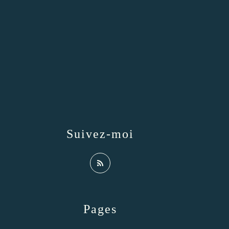
Suivez-moi
Pages