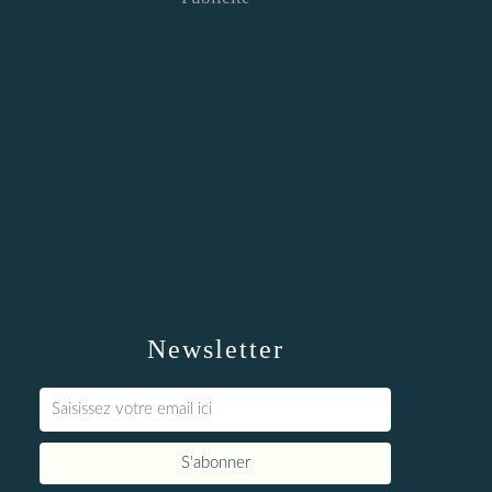
Newsletter