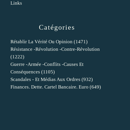
Links
Catégories
Rétablir La Vérité Ou Opinion
(1471)
Résistance -révolution -contre-Révolution
(1222)
Guerre -armée -conflits -causes Et
Conséquences
(1105)
Scandales - Et Médias Aux Ordres
(932)
Finances. Dette. Cartel Bancaire. Euro
(649)