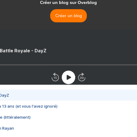
Créer un blog sur Overblog
Créer un blog
 Battle Royale - DayZ
 DayZ
 a 13 ans (et vous l'avez ignoré)
e (littéralement)
im Rayan