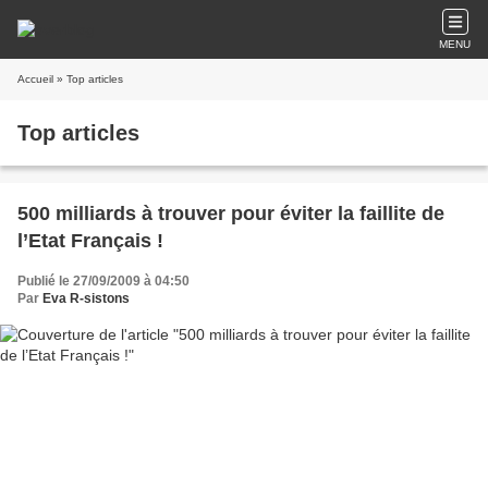
MENU
Accueil
» Top articles
Top articles
500 milliards à trouver pour éviter la faillite de
l’Etat Français !
Publié le 27/09/2009 à 04:50
Par
Eva R-sistons